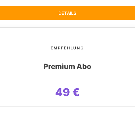
DETAILS
EMPFEHLUNG
Premium Abo
49 €