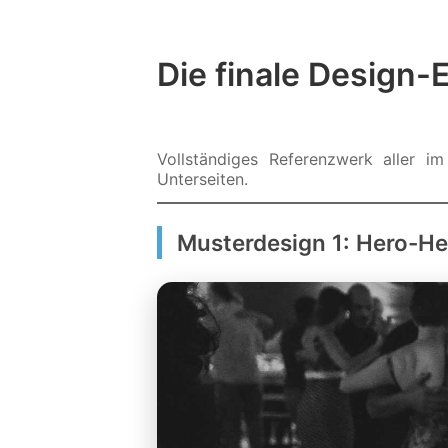
Die finale Design
Vollständiges Referenzwerk aller im
Unterseiten.
Musterdesign 1: Hero-H