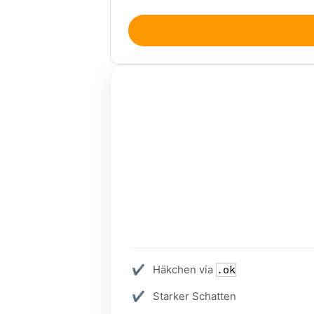
Häkchen via
.ok
Starker Schatten