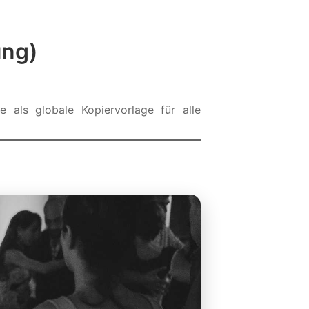
ung)
e als globale Kopiervorlage für alle