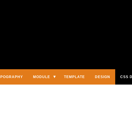
YPOGRAPHY
MODULE
TEMPLATE
DESIGN
CSS 