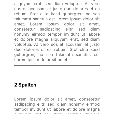
aliquyam erat, sed diam voluptua. At vero
eos et accusam et justo duo dolores et ea
rebum. Stet clita kasd gubergren, no sea
takimata sanctus est Lorem ipsum dolor sit
amet. Lorem ipsum dolor sit amet,
consetetur sadipscing elitr, sed diam
nonumy eirmod tempor invidunt ut labore
et dolore magna aliquyam erat, sed diam
voluptua. At vero eos et accusam et justo
duo dolores et ea rebum. Stet clita kasd
gubergren, no sea takimata sanctus est
Lorem ipsum dolor sit amet.
2 Spalten
Lorem ipsum dolor sit amet, consetetur
sadipscing elitr, sed diam nonumy eirmod
tempor invidunt ut labore et dolore magna