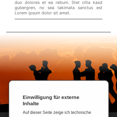
duo dolores et ea rebum. Stet clita kasd
gubergren, no sea takimata sanctus est
Lorem ipsum dolor sit amet.
Einwilligung für externe
Inhalte
Auf dieser Seite zeige ich technische